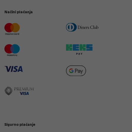
Načini plaćanja
Sigurno plaćanje