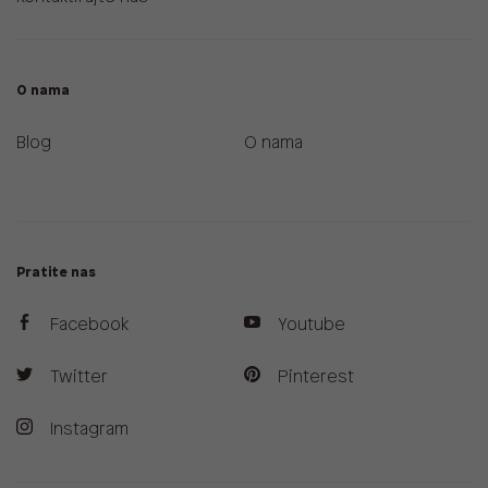
O nama
Blog
O nama
Pratite nas
Facebook
Youtube
Twitter
Pinterest
Instagram