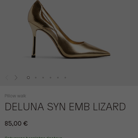
Pillow walk
DELUNA SYN EMB LIZARD
85,00 €