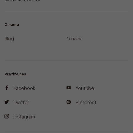
O nama
Blog
O nama
Pratite nas
Facebook
Youtube
Twitter
Pinterest
Instagram