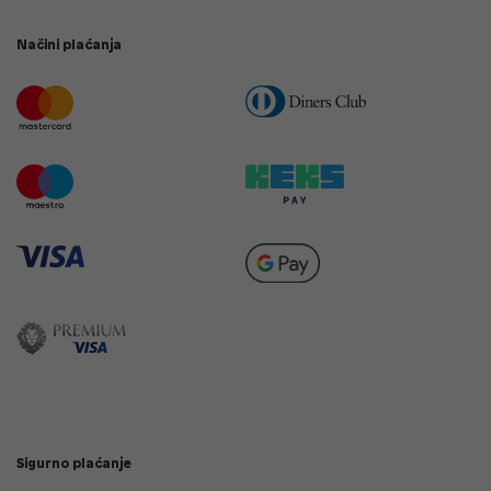
Načini plaćanja
Sigurno plaćanje