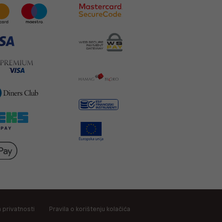
a privatnosti
Pravila o korištenju kolačića