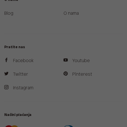
Blog
O nama
Pratite nas
Facebook
Youtube
Twitter
Pinterest
Instagram
Načini plaćanja