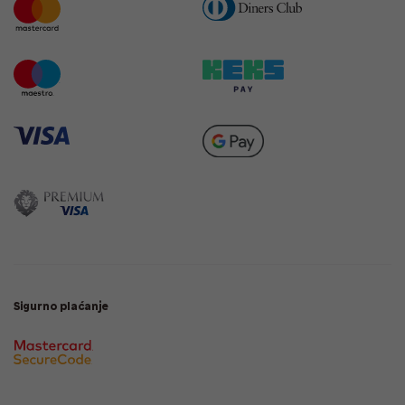
Sigurno plaćanje