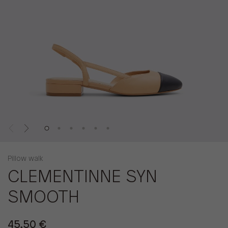
Pillow walk
CLEMENTINNE SYN
SMOOTH
45,50 €