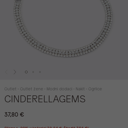
Outlet - Outlet žene - Modni dodaci - Nakit - Ogrlice
CINDERELLAGEMS
37,80 €