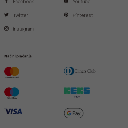
Facebook
Youtube
Twitter
Pinterest
Instagram
Načini plaćanja