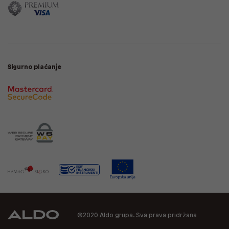
Sigurno plaćanje
©2020 Aldo grupa. Sva prava pridržana