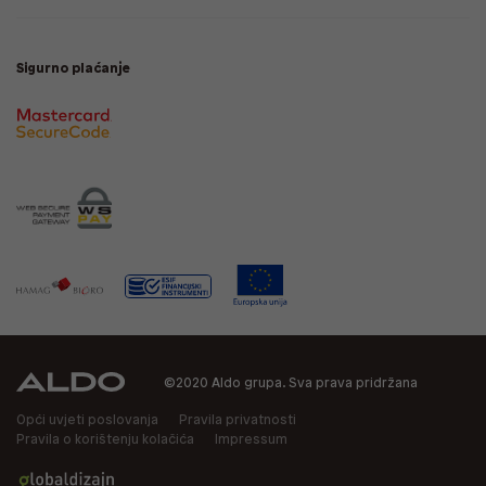
Sigurno plaćanje
©2020 Aldo grupa. Sva prava pridržana
Opći uvjeti poslovanja
Pravila privatnosti
Pravila o korištenju kolačića
Impressum