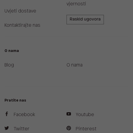
vjernosti
Uvjeti dostave
Raskid ugovora
Kontaktirajte nas
O nama
Blog
O nama
Pratite nas
Facebook
Youtube
Twitter
Pinterest