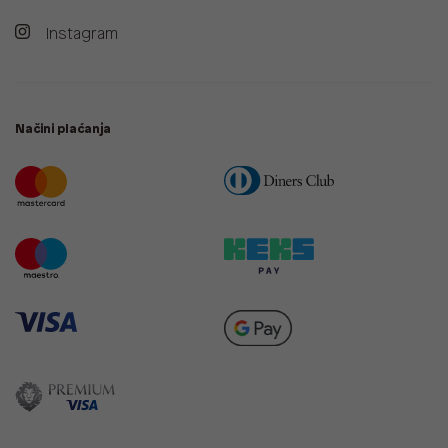
Instagram
Načini plaćanja