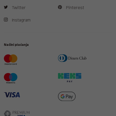
Twitter
Pinterest
Instagram
Načini plaćanja