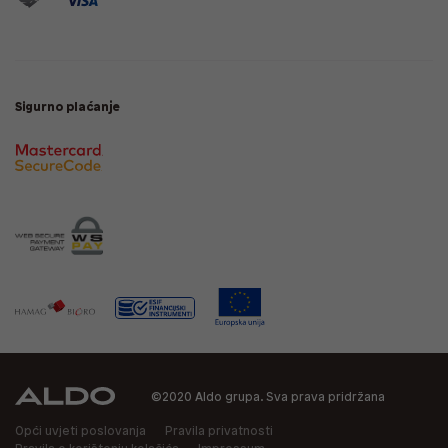
Sigurno plaćanje
©2020 Aldo grupa. Sva prava pridržana
Opći uvjeti poslovanja
Pravila privatnosti