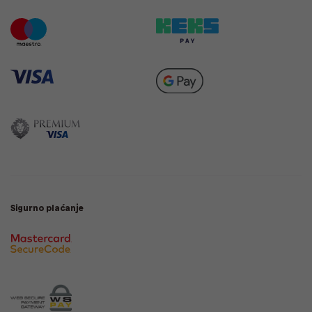
Sigurno plaćanje