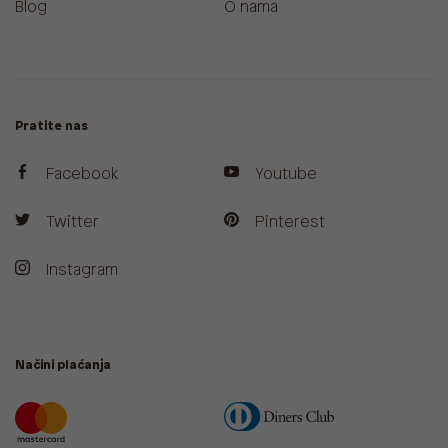
Blog
O nama
Pratite nas
Facebook
Youtube
Twitter
Pinterest
Instagram
Načini plaćanja