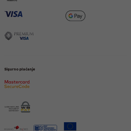
Sigurno plaćanje