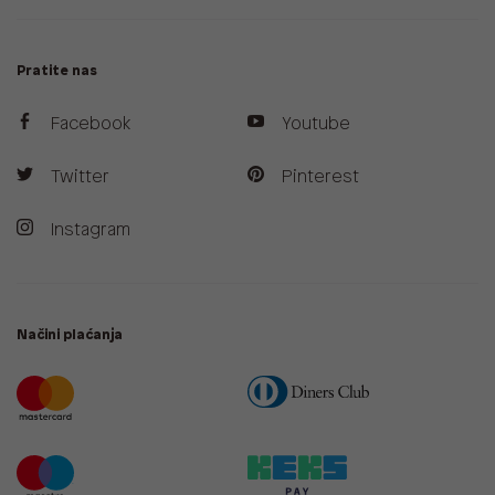
Pratite nas
Facebook
Youtube
Twitter
Pinterest
Instagram
Načini plaćanja