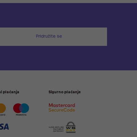
Pridružite se
i plaćanja
Sigurno plaćanje