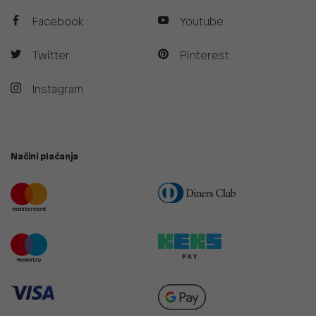
Facebook
Youtube
Twitter
Pinterest
Instagram
Načini plaćanja