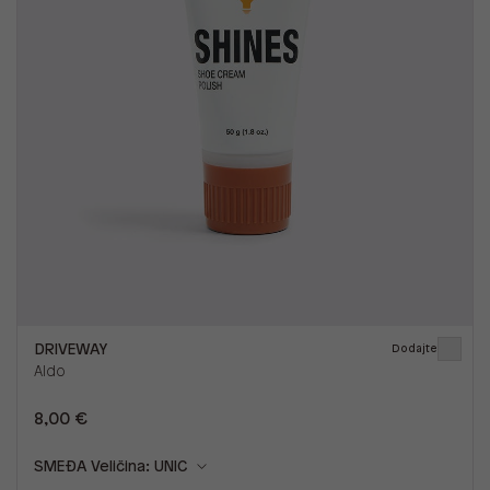
DRIVEWAY
Dodajte
Aldo
8,00 €
SMEĐA
Veličina: UNIC