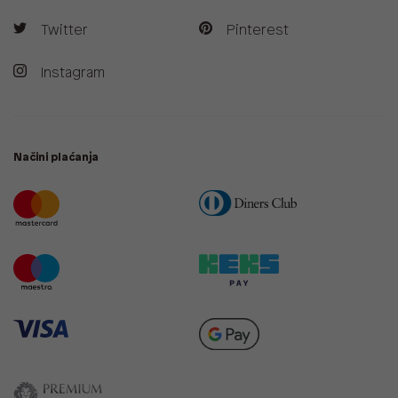
Twitter
Pinterest
Instagram
Načini plaćanja