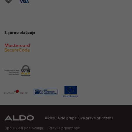
Sigurno plaćanje
©2020 Aldo grupa. Sva prava pridržana
Opći uvjeti poslovanja
Pravila privatnosti