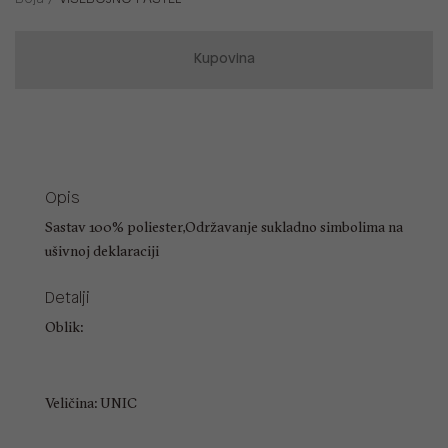
Kupovina
Opis
Sastav 100% poliester,Održavanje sukladno simbolima na
ušivnoj deklaraciji
Detalji
Oblik:
Veličina: UNIC