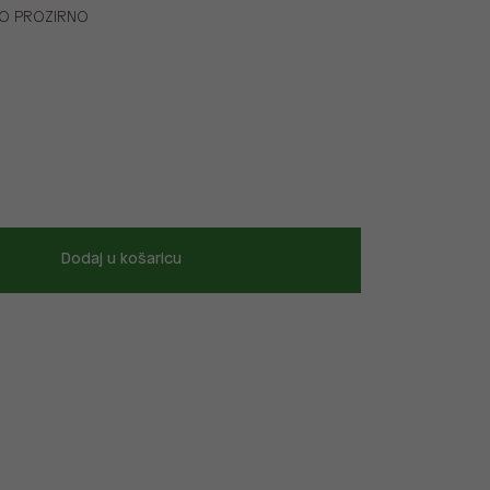
NO PROZIRNO
Dodaj u košaricu