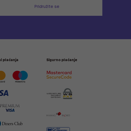
Pridružite se
i plaćanja
Sigurno plaćanje