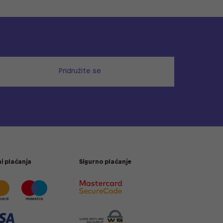
Pridružite se
i plaćanja
Sigurno plaćanje