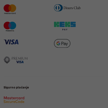
Sigurno plaćanje