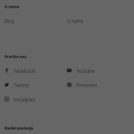
O nama
Blog
O nama
Pratite nas
Facebook
Youtube
Twitter
Pinterest
Instagram
Načini plaćanja