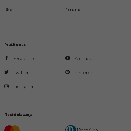
Blog
O nama
Pratite nas
Facebook
Youtube
Twitter
Pinterest
Instagram
Načini plaćanja