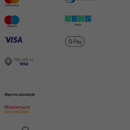
Sigurno plaćanje