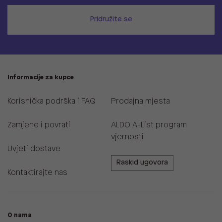
Pridružite se
Informacije za kupce
Korisnička podrška i FAQ
Prodajna mjesta
Zamjene i povrati
ALDO A-List program
vjernosti
Uvjeti dostave
Raskid ugovora
Kontaktirajte nas
O nama