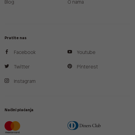
Blog
O nama
Pratite nas
Facebook
Youtube
Twitter
Pinterest
Instagram
Načini plaćanja