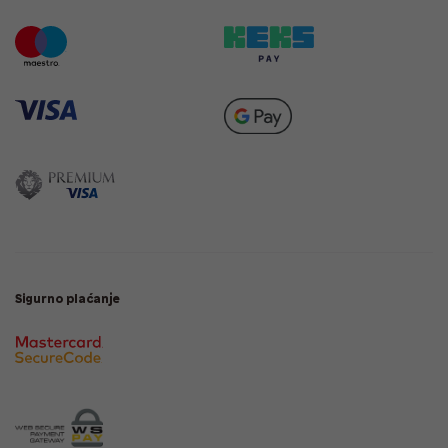
Sigurno plaćanje