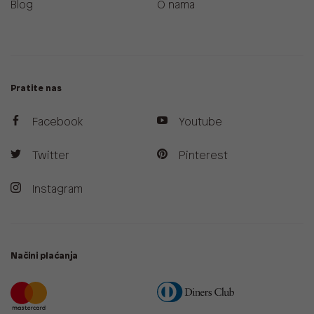
Blog
O nama
Pratite nas
Facebook
Youtube
Twitter
Pinterest
Instagram
Načini plaćanja