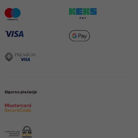
Sigurno plaćanje