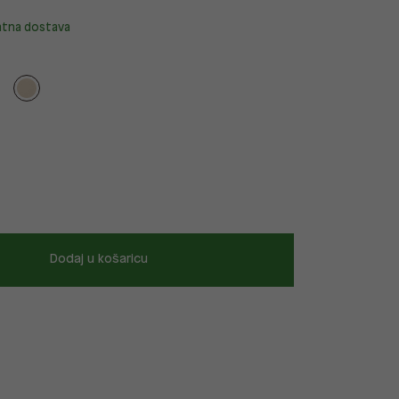
atna dostava
Dodaj u košaricu