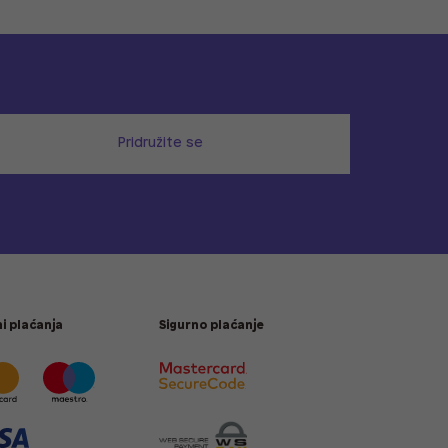
Pridružite se
i plaćanja
Sigurno plaćanje