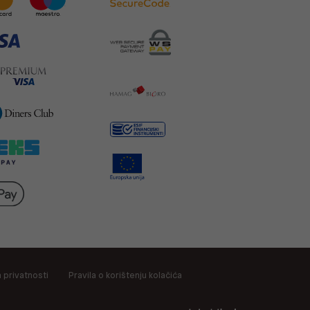
a privatnosti
Pravila o korištenju kolačića