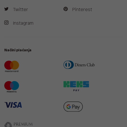
Twitter
Pinterest
Instagram
Načini plaćanja