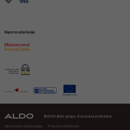
Sigurno plaćanje
©2020 Aldo grupa. Sva prava pridržana
Opći uvjeti poslovanja
Pravila privatnosti