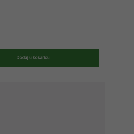
Dodaj u košaricu