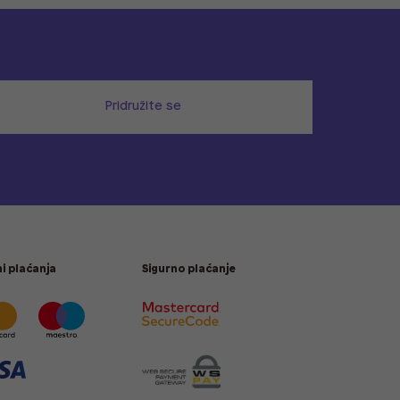
Pridružite se
i plaćanja
Sigurno plaćanje