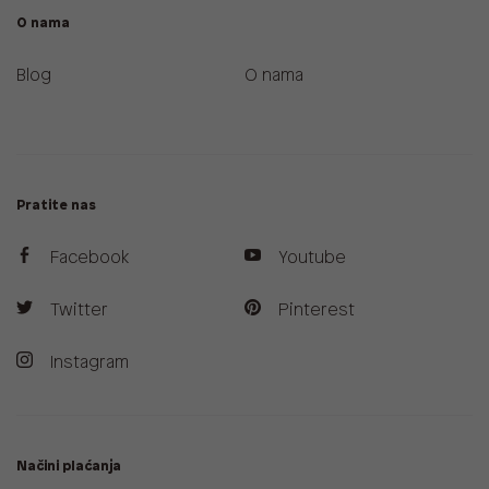
O nama
Blog
O nama
Pratite nas
Facebook
Youtube
Twitter
Pinterest
Instagram
Načini plaćanja