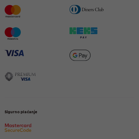
Sigurno plaćanje