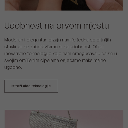
Udobnost na prvom mjestu
Moderan i elegantan dizajn nam je jedna od bitnijih
stavki, ali ne zaboravljamo ni na udobnost. Otkrij
inovativne tehnologije koje nam omogućavaju da se u
svojim omiljenim cipelama osjećamo maksimalno
ugodno.
Istraži Aldo tehnologije