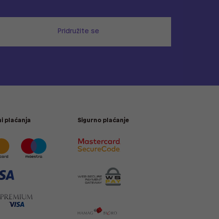
Pridružite se
i plaćanja
Sigurno plaćanje