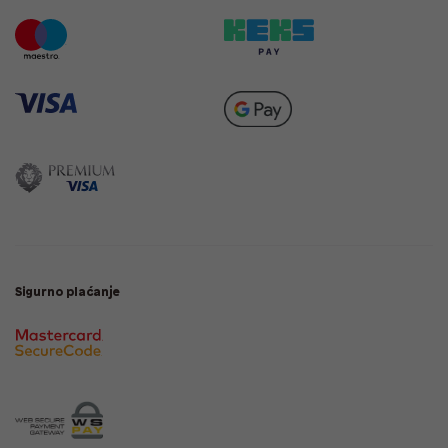
Sigurno plaćanje