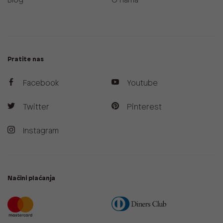
Blog
O nama
Pratite nas
Facebook
Youtube
Twitter
Pinterest
Instagram
Načini plaćanja