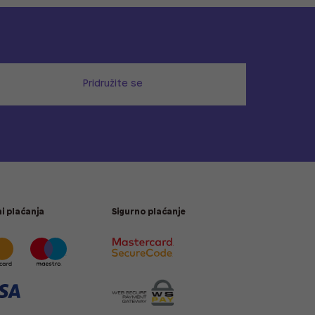
Pridružite se
i plaćanja
Sigurno plaćanje