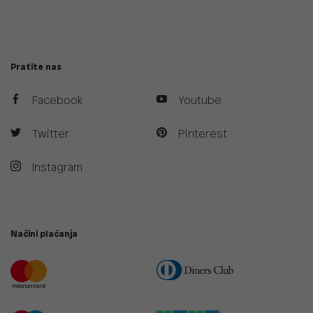
Pratite nas
Facebook
Youtube
Twitter
Pinterest
Instagram
Načini plaćanja