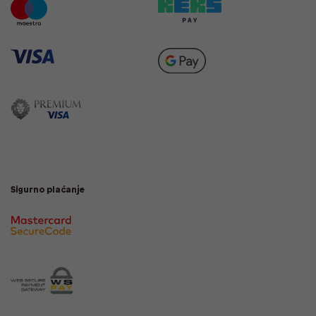
Sigurno plaćanje