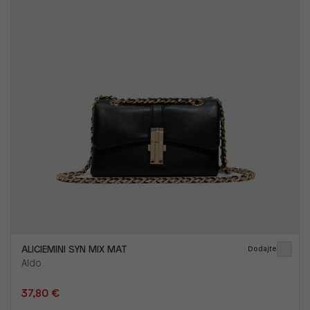
ALICIEMINI SYN MIX MAT
Dodajte
Aldo
37,80 €