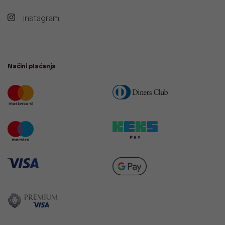
Instagram
Načini plaćanja