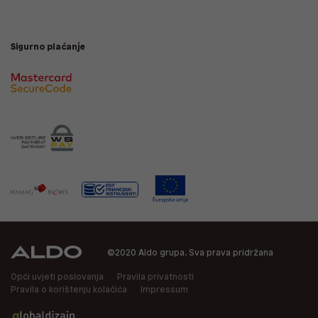
Sigurno plaćanje
©2020 Aldo grupa. Sva prava pridržana
Opći uvjeti poslovanja
Pravila privatnosti
Pravila o korištenju kolačića
Impressum