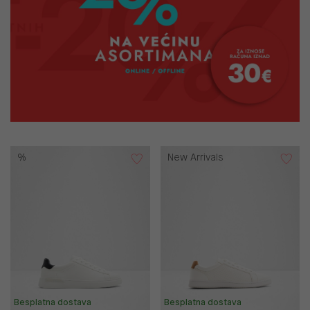
%
New Arrivals
Besplatna dostava
Besplatna dostava