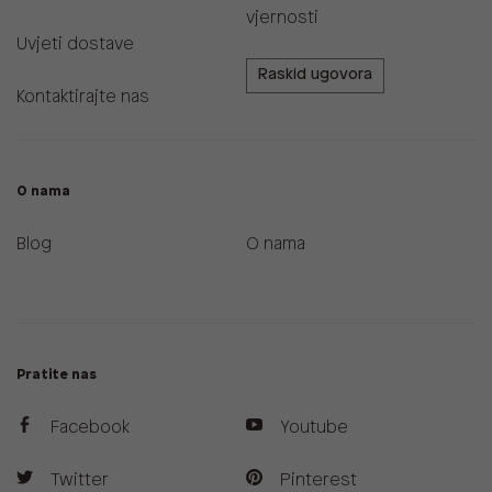
vjernosti
Uvjeti dostave
Raskid ugovora
Kontaktirajte nas
O nama
Blog
O nama
Pratite nas
Facebook
Youtube
Twitter
Pinterest